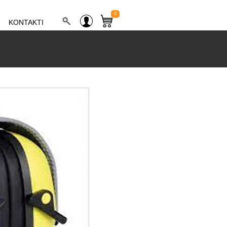
0
KONTAKTI