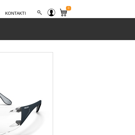
0
KONTAKTI