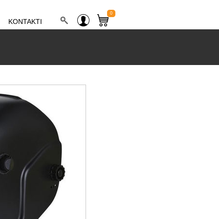
0
KONTAKTI