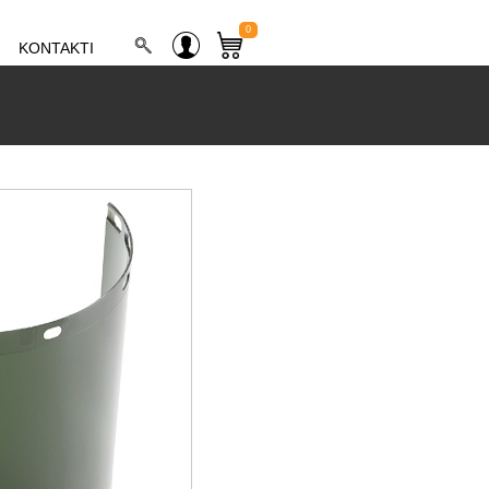
0
KONTAKTI