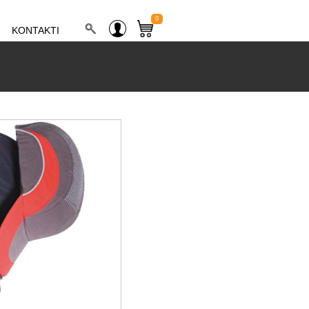
0
KONTAKTI