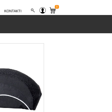
0
KONTAKTI