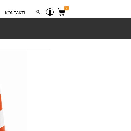
0
KONTAKTI