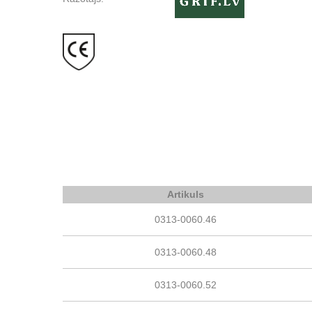
Artikuls
0313-0060.46
0313-0060.48
0313-0060.52