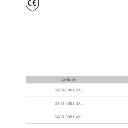
Artikuls
0400-0081.2XL
0400-0081.3XL
0400-0081.4XL