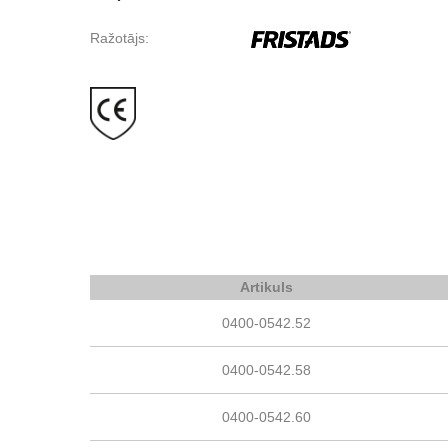
Ražotājs:
Artikuls
0400-0542.52
0400-0542.58
0400-0542.60