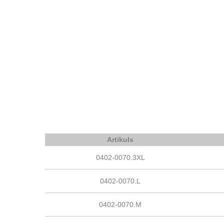
Artikuls
0402-0070.3XL
0402-0070.L
0402-0070.M