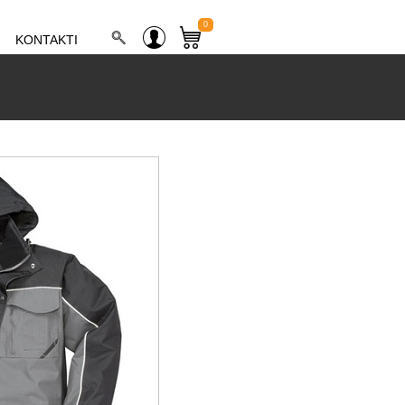
0
KONTAKTI