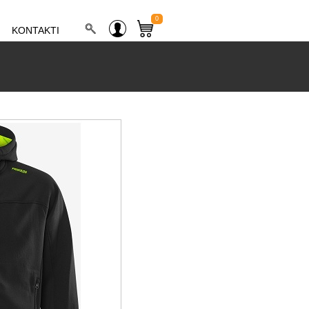
0
KONTAKTI