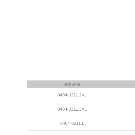
Artikuls
0404-0211.2XL
0404-0211.3XL
0404-0211.L