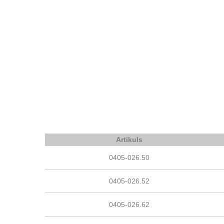
Artikuls
0405-026.50
0405-026.52
0405-026.62