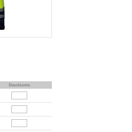
Daudzums