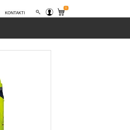
0
KONTAKTI