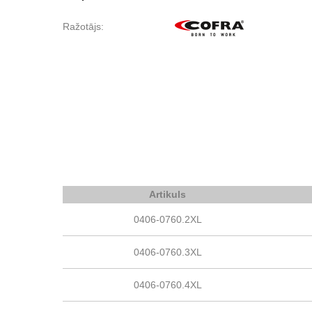
Ražotājs:
Artikuls
0406-0760.2XL
0406-0760.3XL
0406-0760.4XL