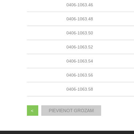
0406-1063.46
0406-1063.48
0406-1063.50
0406-1063.52
0406-1063.54
0406-1063.56
0406-1063.58
<