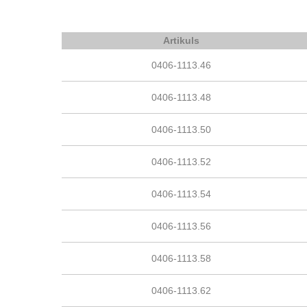
Artikuls
0406-1113.46
0406-1113.48
0406-1113.50
0406-1113.52
0406-1113.54
0406-1113.56
0406-1113.58
0406-1113.62