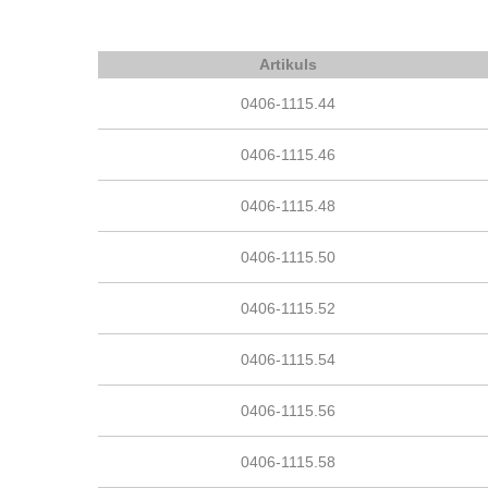
Artikuls
0406-1115.44
0406-1115.46
0406-1115.48
0406-1115.50
0406-1115.52
0406-1115.54
0406-1115.56
0406-1115.58