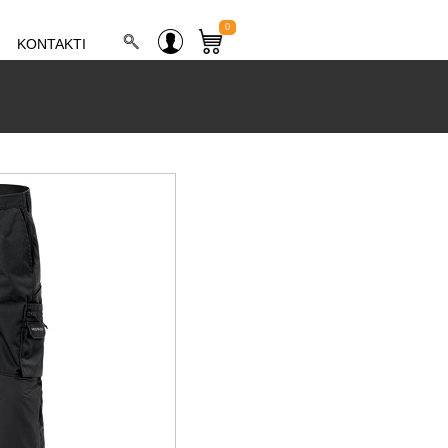
0
KONTAKTI