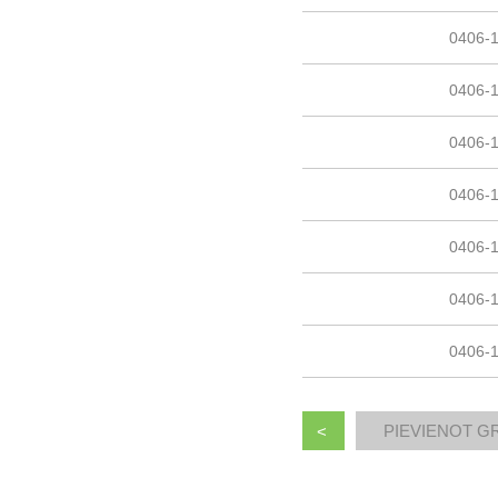
0406-
0406-
0406-
0406-
0406-
0406-
0406-
<