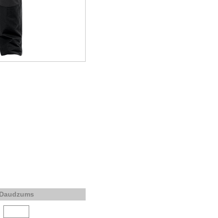
Daudzums