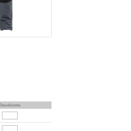
Daudzums