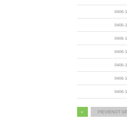
0406-
0406-
0406-
0406-
0406-
0406-
0406-
<