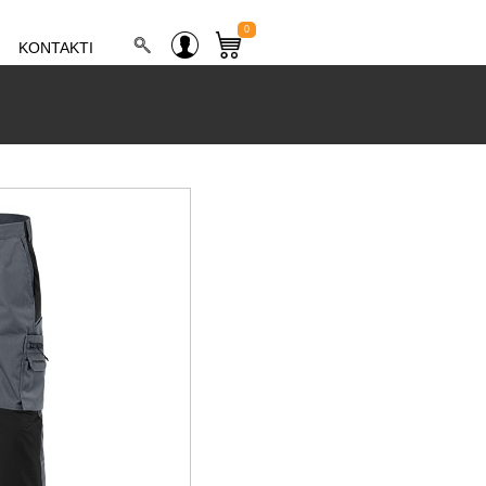
0
KONTAKTI