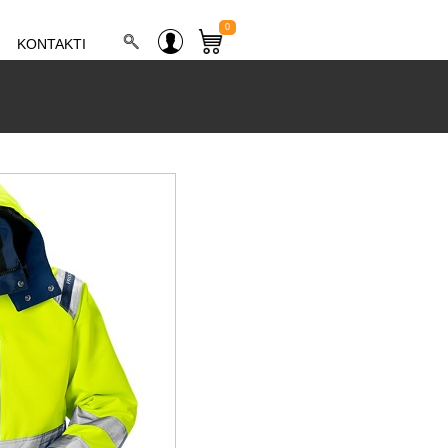
0
KONTAKTI