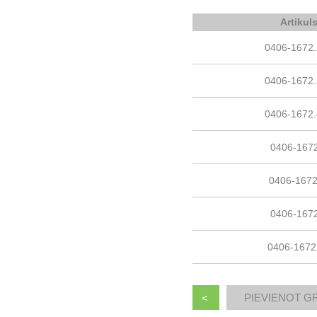
Artikul
0406-1672
0406-1672
0406-1672
0406-167
0406-167
0406-167
0406-1672
<