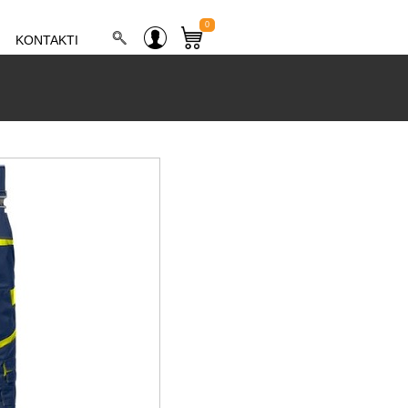
0
KONTAKTI