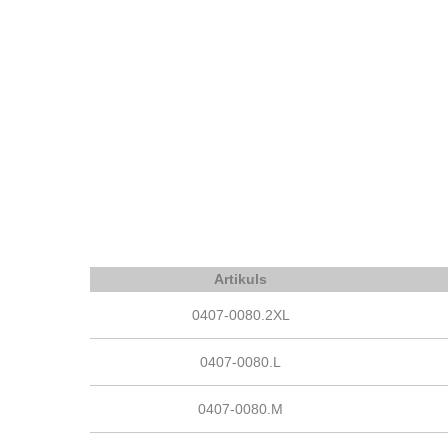
Artikuls
0407-0080.2XL
0407-0080.L
0407-0080.M