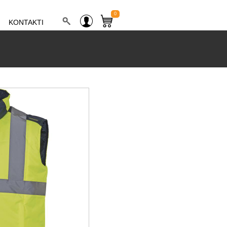
0
KONTAKTI