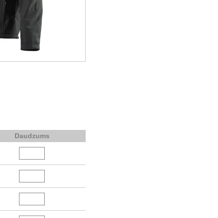
Daudzums