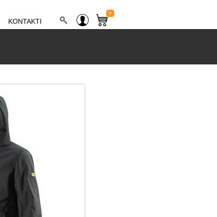
0
KONTAKTI