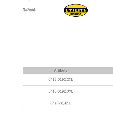
Ražotājs:
Artikuls
0416-0192.2XL
0416-0192.3XL
0416-0192.L