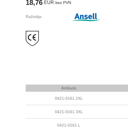
18,76
EUR
bez PVN
Ražotājs:
Artikuls
0421-0161.2XL
0421-0161.3XL
0421-0161.L