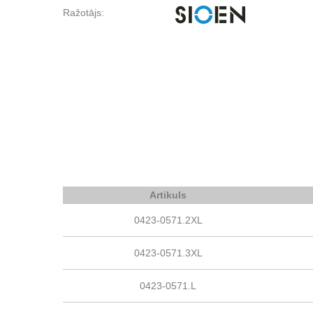
Ražotājs:
Artikuls
0423-0571.2XL
0423-0571.3XL
0423-0571.L