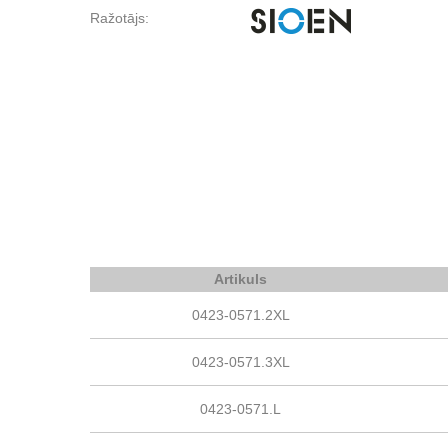
Ražotājs:
Artikuls
0423-0571.2XL
0423-0571.3XL
0423-0571.L