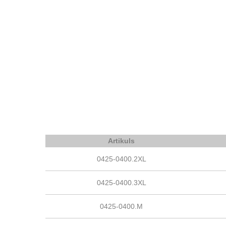
Artikuls
0425-0400.2XL
0425-0400.3XL
0425-0400.M