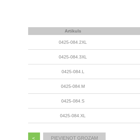
Artikuls
0425-084.2XL
0425-084.3XL
0425-084.L
0425-084.M
0425-084.S
0425-084.XL
<