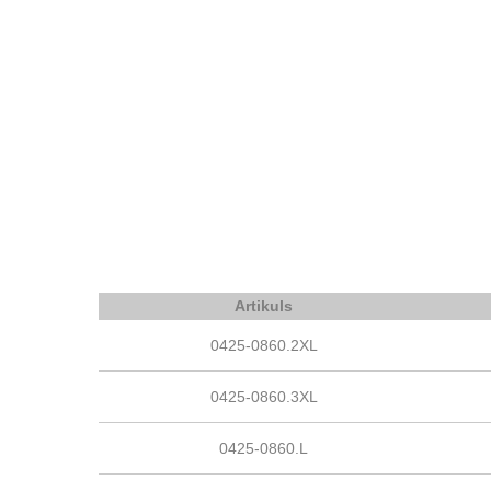
Artikuls
0425-0860.2XL
0425-0860.3XL
0425-0860.L