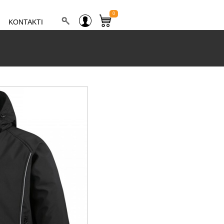
0
KONTAKTI