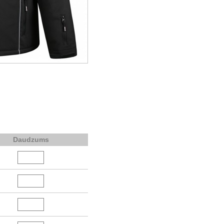
Daudzums