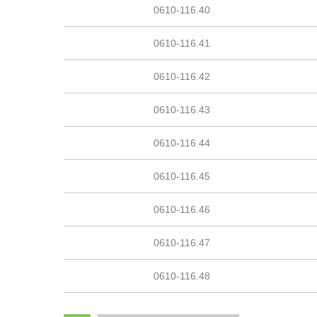
0610-116.40
0610-116.41
0610-116.42
0610-116.43
0610-116.44
0610-116.45
0610-116.46
0610-116.47
0610-116.48