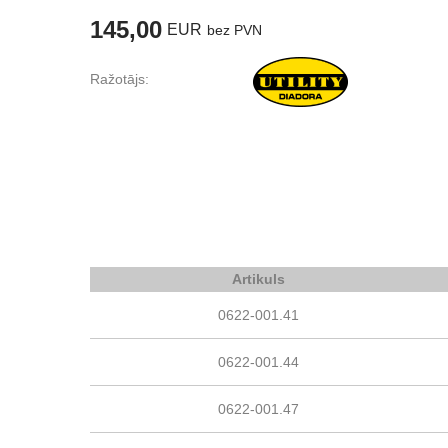
145,00
EUR
bez PVN
Ražotājs:
Artikuls
0622-001.41
0622-001.44
0622-001.47