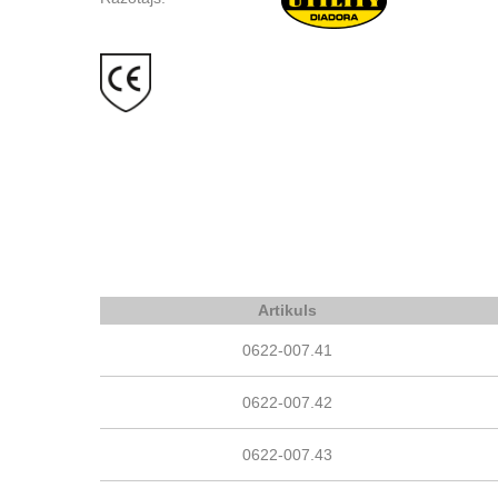
Artikuls
0622-007.41
0622-007.42
0622-007.43