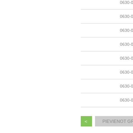
0630-
0630-
0630-
0630-
0630-
0630-
0630-
0630-
<