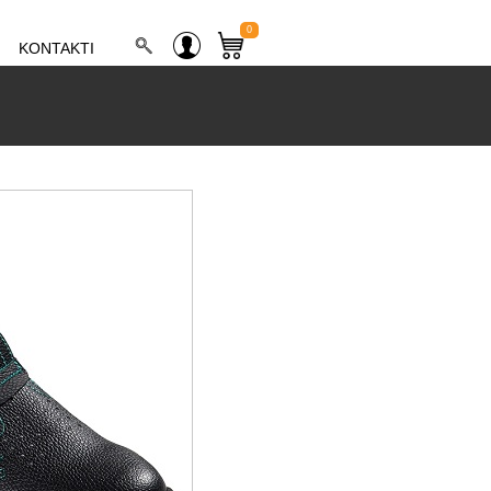
0
KONTAKTI