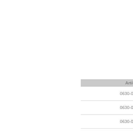
Art
0630-
0630-
0630-