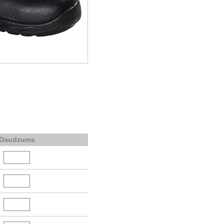
Daudzums