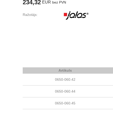
234,32
EUR
bez PVN
Ražotājs:
Artikuls
0650-060.42
0650-060.44
0650-060.45