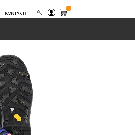
0
KONTAKTI