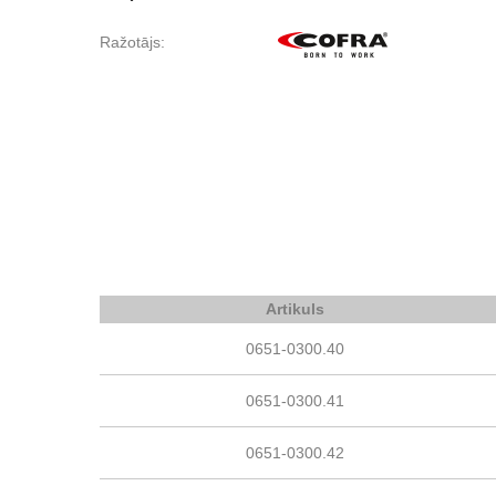
Ražotājs:
Artikuls
0651-0300.40
0651-0300.41
0651-0300.42