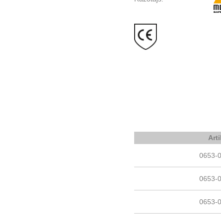
Art
0653-
0653-
0653-