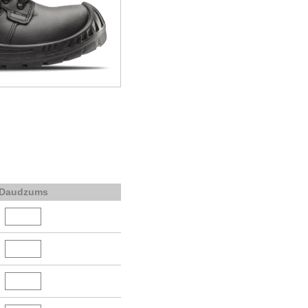
Daudzums