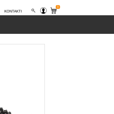
0
KONTAKTI