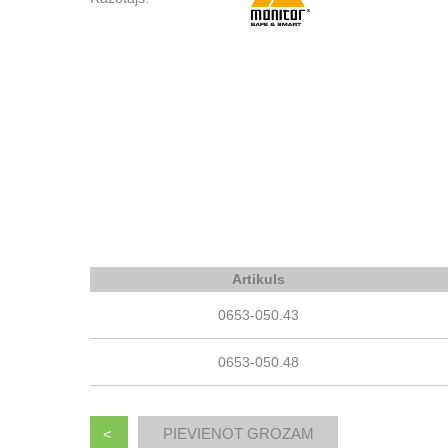
Artikuls
0653-050.43
0653-050.48
<