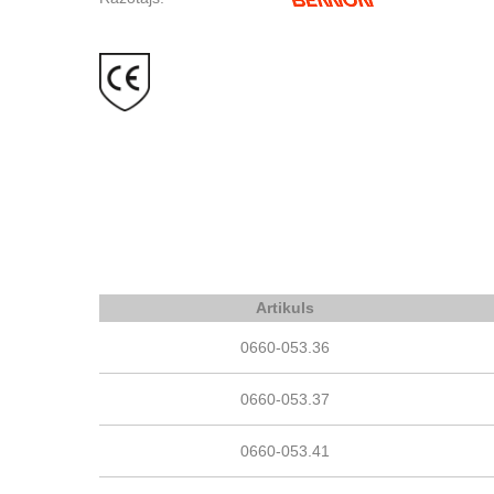
Artikuls
0660-053.36
0660-053.37
0660-053.41