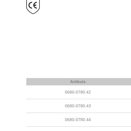
Artikuls
0680-0780.42
0680-0780.43
0680-0780.44