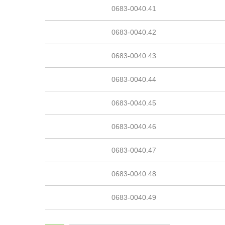
0683-0040.41
0683-0040.42
0683-0040.43
0683-0040.44
0683-0040.45
0683-0040.46
0683-0040.47
0683-0040.48
0683-0040.49