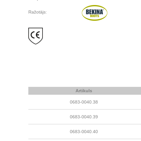
Ražotājs:
Artikuls
0683-0040.38
0683-0040.39
0683-0040.40