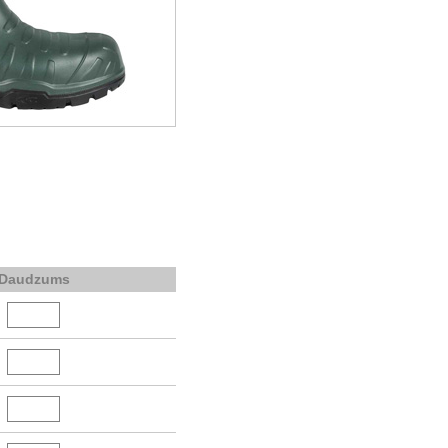
Daudzums