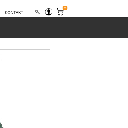
0
KONTAKTI