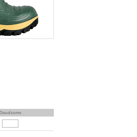
Daudzums