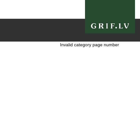
Invalid category page number